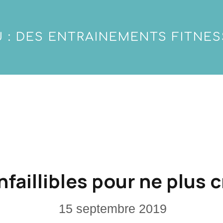
 : DES ENTRAINEMENTS FITNES
nfaillibles pour ne plus 
15 septembre 2019