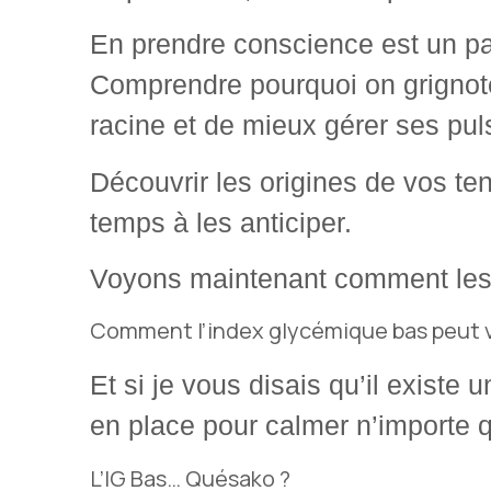
En prendre conscience est un p
Comprendre pourquoi on grignote
racine et de mieux gérer ses pul
Découvrir les origines de vos te
temps à les anticiper.
Voyons maintenant comment les
Comment l’index glycémique bas peut v
Et si je vous disais qu’il existe 
en place pour calmer n’importe q
L’IG Bas… Quésako ?