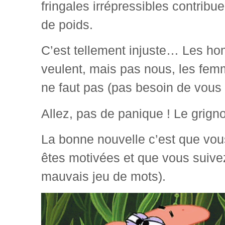
fringales irrépressibles contribue
de poids.
C’est tellement injuste… Les ho
veulent, mais pas nous, les femm
ne faut pas (pas besoin de vous 
Allez, pas de panique ! Le grigno
La bonne nouvelle c’est que vou
êtes motivées et que vous suivez
mauvais jeu de mots).