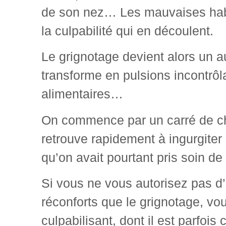
de son nez… Les mauvaises habitu
la culpabilité qui en découlent.
Le grignotage devient alors un a
transforme en pulsions incontrôl
alimentaires…
On commence par un carré de cho
retrouve rapidement à ingurgiter 
qu’on avait pourtant pris soin d
Si vous ne vous autorisez pas d
réconforts que le grignotage, vo
culpabilisant, dont il est parfois