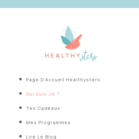
Page D’Accueil Healthysters
Qui Suis-Je ?
Tes Cadeaux
Mes Programmes
Lire Le Blog