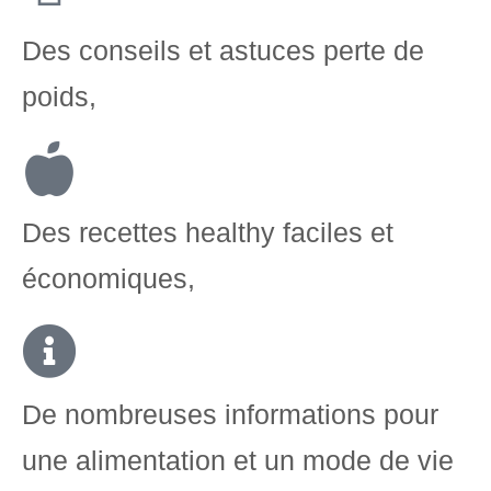
Des conseils et astuces perte de
poids,
Des recettes healthy faciles et
économiques,
De nombreuses informations pour
une alimentation et un mode de vie