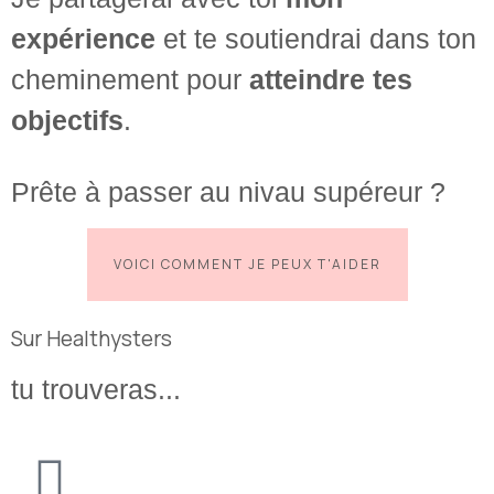
expérience
et te soutiendrai dans ton
cheminement pour
atteindre tes
objectifs
.
Prête à passer au nivau supéreur ?
VOICI COMMENT JE PEUX T'AIDER
Sur Healthysters
tu trouveras...