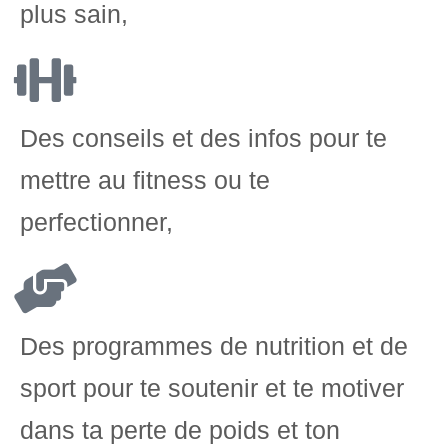
plus sain,
Des conseils et des infos pour te
mettre au fitness ou te
perfectionner,
Des programmes de nutrition et de
sport pour te soutenir et te motiver
dans ta perte de poids et ton