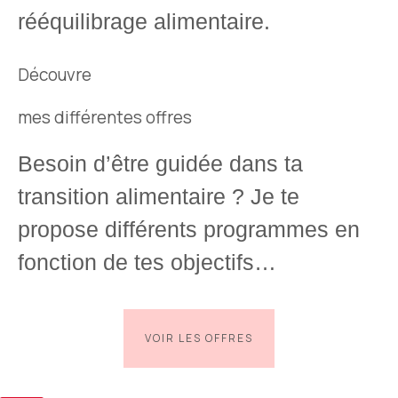
rééquilibrage alimentaire.
Découvre
mes différentes offres
Besoin d’être guidée dans ta
transition alimentaire ? Je te
propose différents programmes en
fonction de tes objectifs…
VOIR LES OFFRES