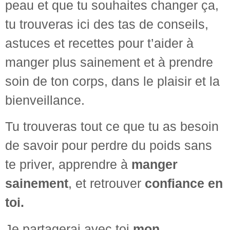
peau et que tu souhaites changer ça,
tu trouveras ici des tas de conseils,
astuces et recettes pour t’aider à
manger plus sainement et à prendre
soin de ton corps, dans le plaisir et la
bienveillance.
Tu trouveras tout ce que tu as besoin
de savoir pour perdre du poids sans
te priver, apprendre à
manger
sainement
, et retrouver
confiance en
toi.
Je partagerai avec toi
mon