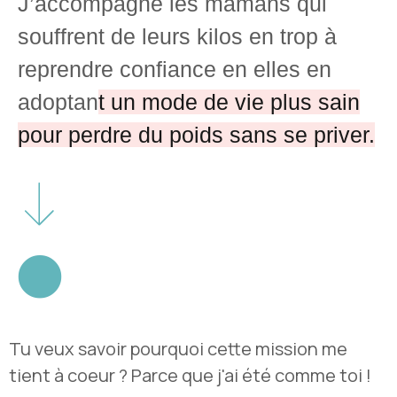
J’accompagne les mamans qui
souffrent de leurs kilos en trop à
reprendre confiance en elles en
adoptan
t un mode de vie plus sain
pour perdre du poids sans se priver.
Tu veux savoir pourquoi cette mission me
tient à coeur ? Parce que j'ai été comme toi !