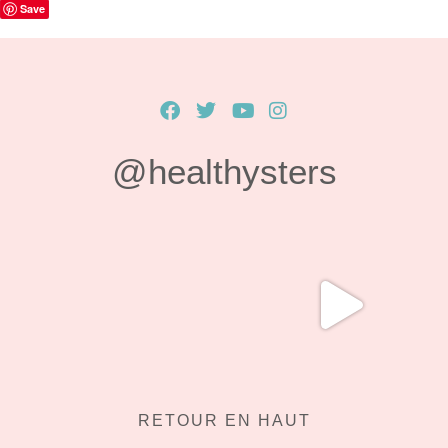
Save
@healthysters
RETOUR EN HAUT