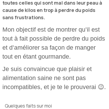
toutes celles qui sont mal dans leur peau à
cause de kilos en trop à perdre du poids
sans frustrations.
Mon objectif est de montrer qu’il est
tout à fait possible de perdre du poids
et d’améliorer sa façon de manger
tout en étant gourmande.
Je suis convaincue que plaisir et
alimentation saine ne sont pas
incompatibles, et je te le prouverai 😉.
Quelques faits sur moi