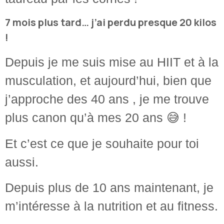
7 mois plus tard… j’ai perdu presque 20 kilos
!
Depuis je me suis mise au HIIT et à la
musculation, et aujourd’hui, bien que
j’approche des 40 ans , je me trouve
plus canon qu’à mes 20 ans 😅 !
Et c’est ce que je souhaite pour toi
aussi.
Depuis plus de 10 ans maintenant, je
m’intéresse à la nutrition et au fitness.