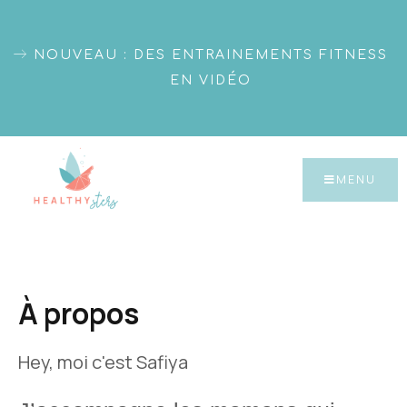
NOUVEAU : DES ENTRAINEMENTS FITNESS
EN VIDÉO
MENU
À propos
Hey, moi c'est Safiya