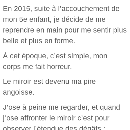
En 2015, suite à l’accouchement de
mon 5e enfant, je décide de me
reprendre en main pour me sentir plus
belle et plus en forme.
À cet époque, c’est simple, mon
corps me fait horreur.
Le miroir est devenu ma pire
angoisse.
J’ose à peine me regarder, et quand
j’ose affronter le miroir c’est pour
observer l’étendue des dégâts :