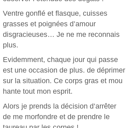
Ventre gonflé et flasque, cuisses
grasses et poignées d’amour
disgracieuses… Je ne me reconnais
plus.
Evidemment, chaque jour qui passe
est une occasion de plus. de déprimer
sur la situation. Ce corps gras et mou
hante tout mon esprit.
Alors je prends la décision d’arrêter
de me morfondre et de prendre le
taureau par les cornes !