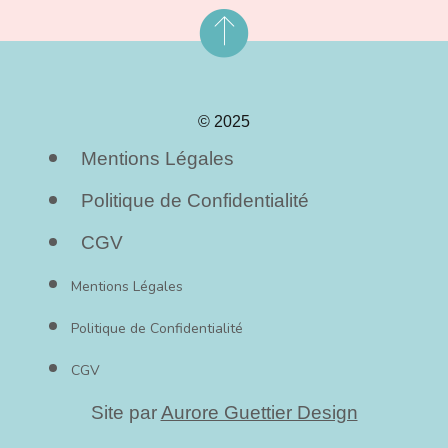
© 2025
Mentions Légales
Politique de Confidentialité
CGV
Mentions Légales
Politique de Confidentialité
CGV
Site par
Aurore Guettier Design