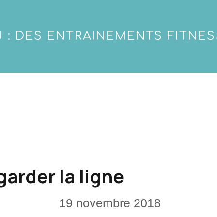
 : DES ENTRAINEMENTS FITNES
arder la ligne
19 novembre 2018