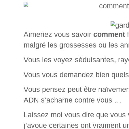
Aimeriez vous savoir
comment
f
malgré les grossesses ou les a
Vous les voyez séduisantes, ray
Vous vous demandez bien quels
Vous pensez peut être naïvement
ADN s’acharne contre vous …
Laissez moi vous dire que vous 
j’avoue certaines ont vraiment un