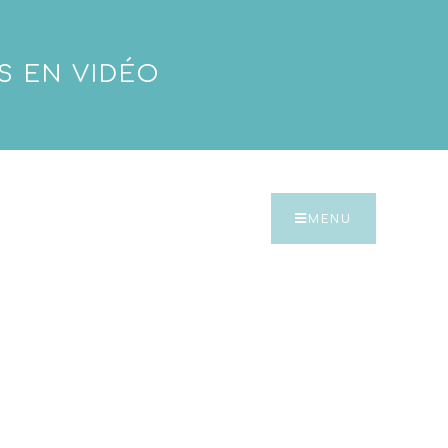
S EN VIDÉO
MENU