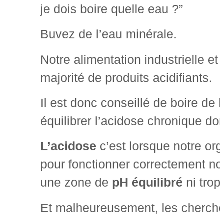
je dois boire quelle eau ?”
Buvez de l’eau minérale.
Notre alimentation industrielle 
majorité de produits acidifiants.
Il est donc conseillé de boire de l
équilibrer l’acidose chronique 
L’acidose
c’est lorsque notre o
pour fonctionner correctement no
une zone de
pH équilibré
ni trop
Et malheureusement, les cherch