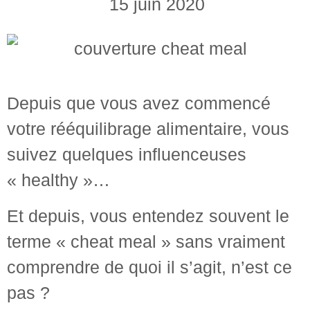
15 juin 2020
Depuis que vous avez commencé
votre rééquilibrage alimentaire, vous
suivez quelques influenceuses
« healthy »…
Et depuis, vous entendez souvent le
terme « cheat meal » sans vraiment
comprendre de quoi il s’agit, n’est ce
pas ?