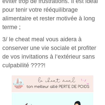
éviter trop de frustrations. Il est idéal
pour tenir votre rééquilibrage
alimentaire et rester motivée à long
terme ;
3/ le cheat meal vous aidera à
conserver une vie sociale et profiter
de vos invitations à l’extérieur sans
culpabilité ????!