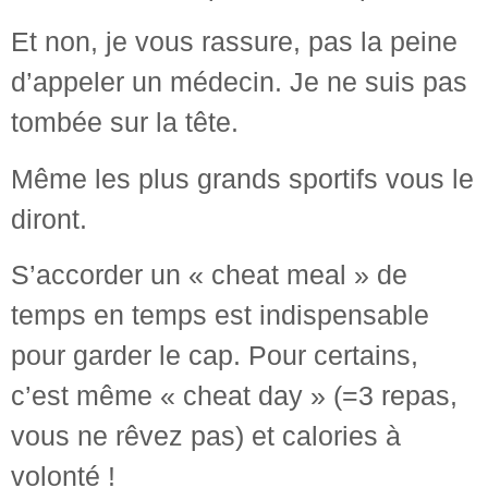
Et non, je vous rassure, pas la peine
d’appeler un médecin. Je ne suis pas
tombée sur la tête.
Même les plus grands sportifs vous le
diront.
S’accorder un « cheat meal » de
temps en temps est indispensable
pour garder le cap. Pour certains,
c’est même « cheat day » (=3 repas,
vous ne rêvez pas) et calories à
volonté !