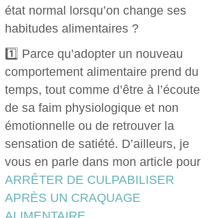
état normal lorsqu’on change ses
habitudes alimentaires ?
1️⃣ Parce qu’adopter un nouveau
comportement alimentaire prend du
temps, tout comme d’être à l’écoute
de sa faim physiologique et non
émotionnelle ou de retrouver la
sensation de satiété. D’ailleurs, je
vous en parle dans mon article pour
ARRÊTER DE CULPABILISER
APRÈS UN CRAQUAGE
ALIMENTAIRE
.