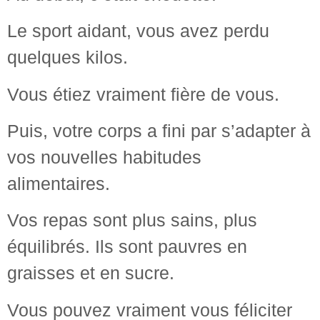
Le sport aidant, vous avez perdu
quelques kilos.
Vous étiez vraiment fière de vous.
Puis, votre corps a fini par s’adapter à
vos nouvelles habitudes
alimentaires.
Vos repas sont plus sains, plus
équilibrés. Ils sont pauvres en
graisses et en sucre.
Vous pouvez vraiment vous féliciter