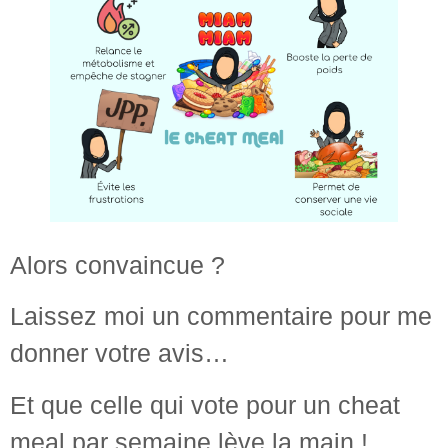
Alors convaincue ?
Laissez moi un commentaire pour me
donner votre avis…
Et que celle qui vote pour un cheat
meal par semaine lève la main !