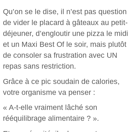
Qu’on se le dise, il n’est pas question
de vider le placard à gâteaux au petit-
déjeuner, d’engloutir une pizza le midi
et un Maxi Best Of le soir, mais plutôt
de consoler sa frustration avec UN
repas sans restriction.
Grâce à ce pic soudain de calories,
votre organisme va penser :
« A-t-elle vraiment lâché son
rééquilibrage alimentaire ? ».