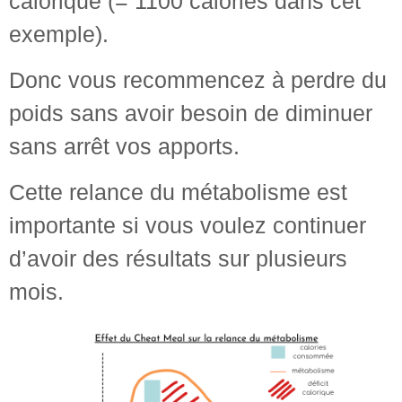
calorique (= 1100 calories dans cet
exemple).
Donc vous recommencez à perdre du
poids sans avoir besoin de diminuer
sans arrêt vos apports.
Cette relance du métabolisme est
importante si vous voulez continuer
d’avoir des résultats sur plusieurs
mois.