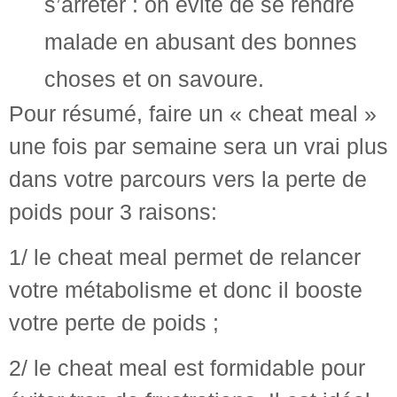
s’arrêter : on évite de se rendre
malade en abusant des bonnes
choses et on savoure.
Pour résumé, faire un « cheat meal »
une fois par semaine sera un vrai plus
dans votre parcours vers la perte de
poids pour 3 raisons:
1/ le cheat meal permet de relancer
votre métabolisme et donc il booste
votre perte de poids ;
2/ le cheat meal est formidable pour