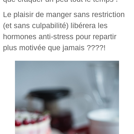
Le plaisir de manger sans restriction
(et sans culpabilité) libérera les
hormones anti-stress pour repartir
plus motivée que jamais ????!