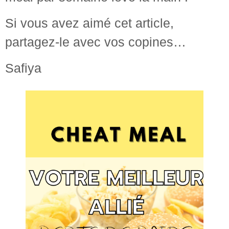
Si vous avez aimé cet article,
partagez-le avec vos copines…
Safiya