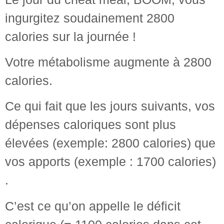
ingurgitez soudainement 2800
calories sur la journée !
Votre métabolisme augmente à 2800
calories.
Ce qui fait que les jours suivants, vos
dépenses caloriques sont plus
élevées (exemple: 2800 calories) que
vos apports (exemple : 1700 calories)
.
C’est ce qu’on appelle le déficit