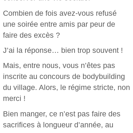
Combien de fois avez-vous refusé
une soirée entre amis par peur de
faire des excès ?
J’ai la réponse… bien trop souvent !
Mais, entre nous, vous n’êtes pas
inscrite au concours de bodybuilding
du village. Alors, le régime stricte, non
merci !
Bien manger, ce n’est pas faire des
sacrifices à longueur d’année, au