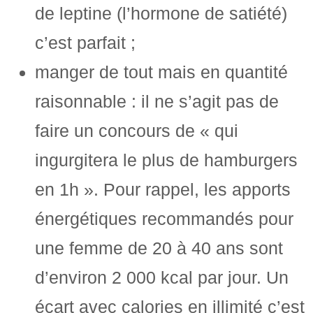
de leptine (l’hormone de satiété)
c’est parfait ;
manger de tout mais en quantité
raisonnable : il ne s’agit pas de
faire un concours de « qui
ingurgitera le plus de hamburgers
en 1h ». Pour rappel, les apports
énergétiques recommandés pour
une femme de 20 à 40 ans sont
d’environ 2 000 kcal par jour. Un
écart avec calories en illimité c’est