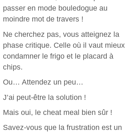
passer en mode bouledogue au
moindre mot de travers !
Ne cherchez pas, vous atteignez la
phase critique. Celle où il vaut mieux
condamner le frigo et le placard à
chips.
Ou… Attendez un peu…
J’ai peut-être la solution !
Mais oui, le cheat meal bien sûr !
Savez-vous que la frustration est un