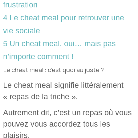
frustration
4
Le cheat meal pour retrouver une
vie sociale
5
Un cheat meal, oui… mais pas
n’importe comment !
Le cheat meal : c’est quoi au juste ?
Le cheat meal signifie littéralement
« repas de la triche ».
Autrement dit, c’est un repas où vous
pouvez vous accordez tous les
plaisirs.