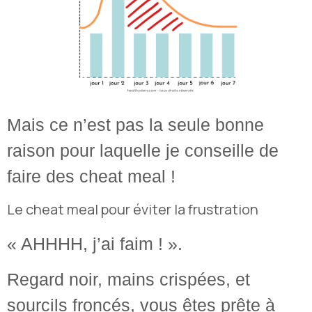
Mais ce n’est pas la seule bonne
raison pour laquelle je conseille de
faire des cheat meal !
Le cheat meal pour éviter la frustration
« AHHHH, j’ai faim ! ».
Regard noir, mains crispées, et
sourcils froncés, vous êtes prête à