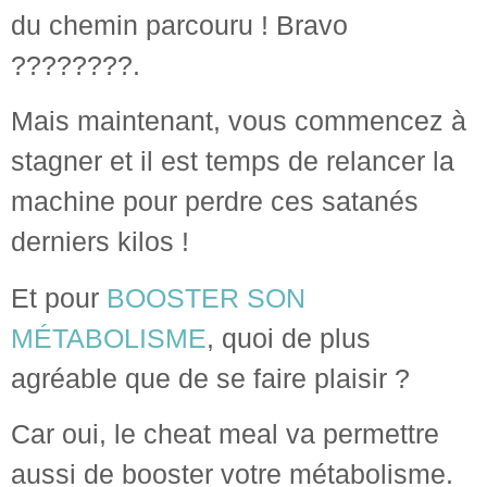
du chemin parcouru ! Bravo
????????.
Mais maintenant, vous commencez à
stagner et il est temps de relancer la
machine pour perdre ces satanés
derniers kilos !
Et pour
BOOSTER SON
MÉTABOLISME
, quoi de plus
agréable que de se faire plaisir ?
Car oui, le cheat meal va permettre
aussi de booster votre métabolisme.