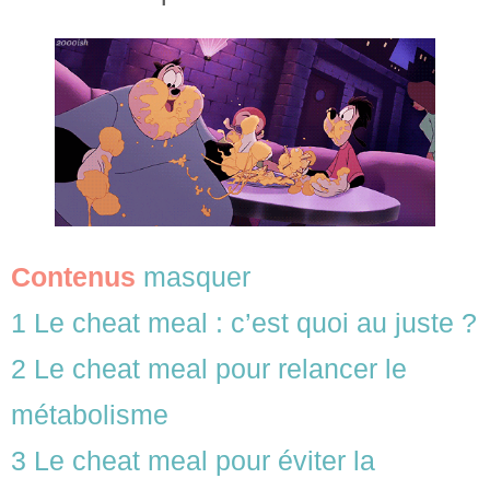
Contenus
masquer
1
Le cheat meal : c’est quoi au juste ?
2
Le cheat meal pour relancer le
métabolisme
3
Le cheat meal pour éviter la