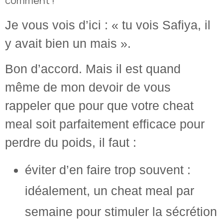
comment !
Je vous vois d’ici : « tu vois Safiya, il
y avait bien un mais ».
Bon d’accord. Mais il est quand
même de mon devoir de vous
rappeler que pour que votre cheat
meal soit parfaitement efficace pour
perdre du poids, il faut :
éviter d’en faire trop souvent :
idéalement, un cheat meal par
semaine pour stimuler la sécrétion