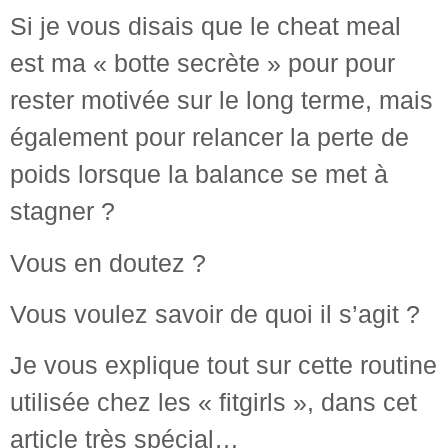
Si je vous disais que le cheat meal
est ma « botte secrète » pour pour
rester motivée sur le long terme, mais
également pour relancer la perte de
poids lorsque la balance se met à
stagner ?
Vous en doutez ?
Vous voulez savoir de quoi il s’agit ?
Je vous explique tout sur cette routine
utilisée chez les « fitgirls », dans cet
article très spécial…