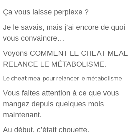
Ça vous laisse perplexe ?
Je le savais, mais j’ai encore de quoi
vous convaincre…
Voyons
COMMENT LE CHEAT MEAL
RELANCE LE MÉTABOLISME
.
Le cheat meal pour relancer le métabolisme
Vous faites attention à ce que vous
mangez depuis quelques mois
maintenant.
Au début, c’était chouette.