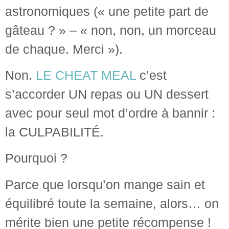
astronomiques (« une petite part de
gâteau ? » – « non, non, un morceau
de chaque. Merci »).
Non.
LE CHEAT MEAL
c’est
s’accorder UN repas ou UN dessert
avec pour seul mot d’ordre à bannir :
la CULPABILITÉ.
Pourquoi ?
Parce que lorsqu’on mange sain et
équilibré toute la semaine, alors… on
mérite bien une petite récompense !