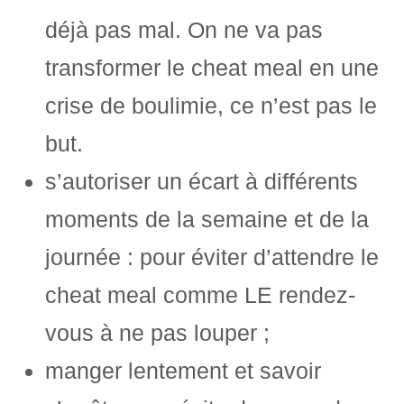
déjà pas mal. On ne va pas
transformer le cheat meal en une
crise de boulimie, ce n’est pas le
but.
s’autoriser un écart à différents
moments de la semaine et de la
journée : pour éviter d’attendre le
cheat meal comme LE rendez-
vous à ne pas louper ;
manger lentement et savoir