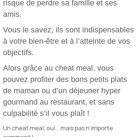
risque de perdre sa famille et ses
amis.
Vous le savez, ils sont indispensables
à votre bien-être et à l’atteinte de vos
objectifs.
Alors grâce au cheat meal, vous
pouvez profiter des bons petits plats
de maman ou d’un déjeuner hyper
gourmand au restaurant, et sans
culpabilité s’il vous plaît !
Un cheat meal, oui… mais pas n’importe