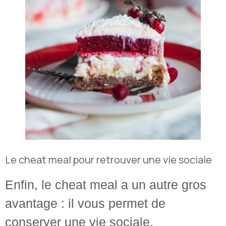
Le cheat meal pour retrouver une vie sociale
Enfin, le cheat meal a un autre gros
avantage : il vous permet de
conserver une vie sociale.