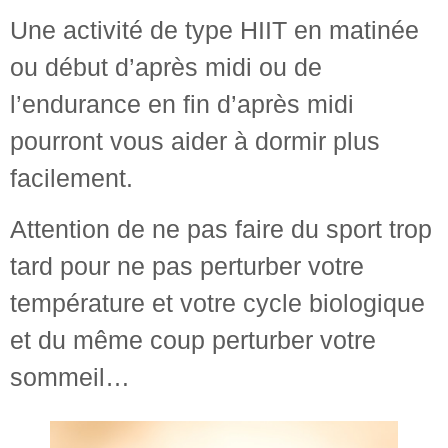
Une activité de type HIIT en matinée
ou début d’après midi ou de
l’endurance en fin d’après midi
pourront vous aider à dormir plus
facilement.
Attention de ne pas faire du sport trop
tard pour ne pas perturber votre
température et votre cycle biologique
et du même coup perturber votre
sommeil…