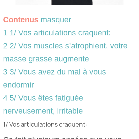
Contenus
masquer
1
1/ Vos articulations craquent:
2
2/ Vos muscles s’atrophient, votre
masse grasse augmente
3
3/ Vous avez du mal à vous
endormir
4
5/ Vous êtes fatiguée
nerveusement, irritable
1/ Vos articulations craquent: