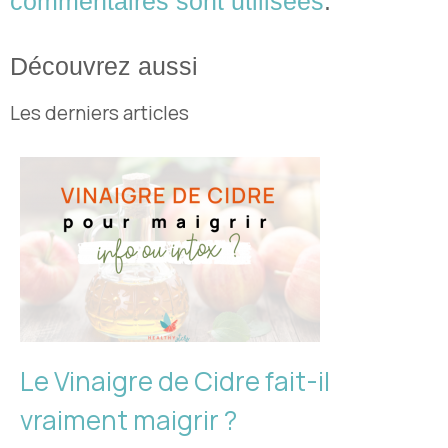
commentaires sont utilisées
.
Découvrez aussi
Les derniers articles
Le Vinaigre de Cidre fait-il
vraiment maigrir ?