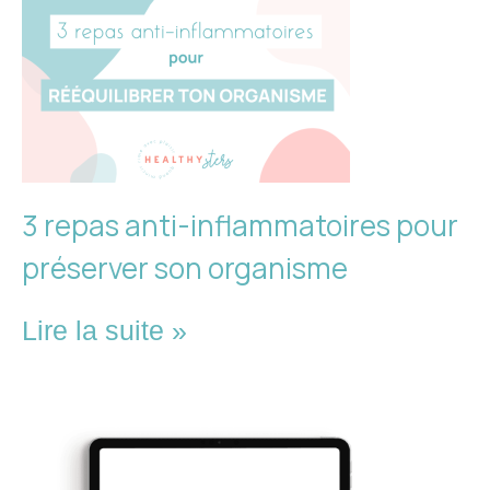
3 repas anti-inflammatoires pour
préserver son organisme
Lire la suite »