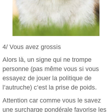
4/ Vous avez grossis
Alors là, un signe qui ne trompe
personne (pas même vous si vous
essayez de jouer la politique de
l’autruche) c’est la prise de poids.
Attention car comme vous le savez
une surcharge pondérale favorise les