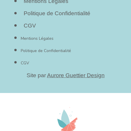
Mentions Légales
Politique de Confidentialité
CGV
Mentions Légales
Politique de Confidentialité
CGV
Site par
Aurore Guettier Design