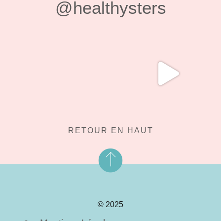
@healthysters
RETOUR EN HAUT
© 2025