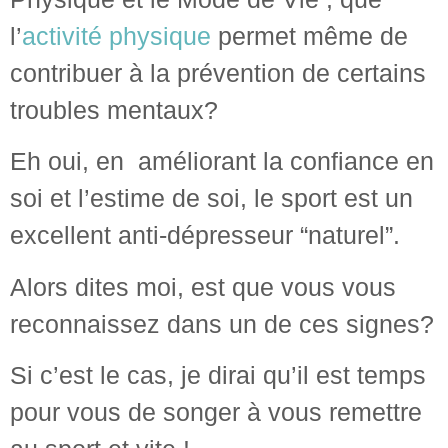
l’
activité physique
permet même de
contribuer à la prévention de certains
troubles mentaux?
Eh oui, en améliorant la confiance en
soi et l’estime de soi, le sport est un
excellent anti-dépresseur “naturel”.
Alors dites moi, est que vous vous
reconnaissez dans un de ces signes?
Si c’est le cas, je dirai qu’il est temps
pour vous de songer à vous remettre