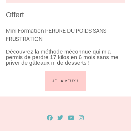
Offert
Mini Formation PERDRE DU POIDS SANS
FRUSTRATION
Découvrez la méthode méconnue qui m'a
permis de perdre 17 kilos en 6 mois sans me
priver de gâteaux ni de desserts !
JE LA VEUX !