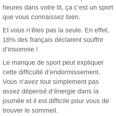
heures dans votre lit, ça c’est un sport
que vous connaissez bien.
Et vous n’êtes pas la seule. En effet,
16% des français déclarent souffrir
d’insomnie !
Le manque de sport peut expliquer
cette difficulté d’endormissement.
Vous n’avez tout simplement pas
assez dépensé d’énergie dans la
journée et il est difficile pour vous de
trouver le sommeil.