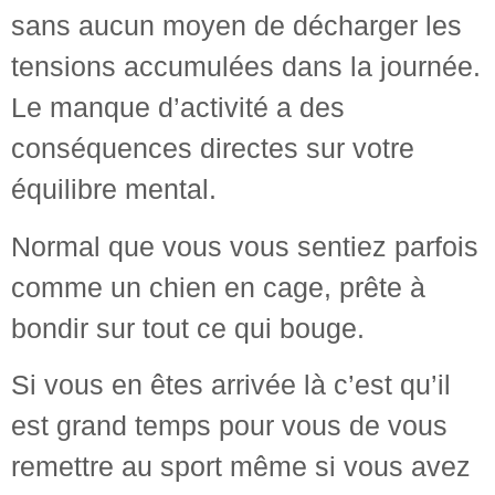
sans aucun moyen de décharger les
tensions accumulées dans la journée.
Le manque d’activité a des
conséquences directes sur votre
équilibre mental.
Normal que vous vous sentiez parfois
comme un chien en cage, prête à
bondir sur tout ce qui bouge.
Si vous en êtes arrivée là c’est qu’il
est grand temps pour vous de vous
remettre au sport même si vous avez