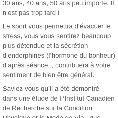
30 ans, 40 ans, 50 ans peu importe. Il
n’est pas trop tard !
Le sport vous permettra d’évacuer le
stress, vous vous sentirez beaucoup
plus détendue et la sécrétion
d’endorphines (l’hormone du bonheur)
d’après séance, , contribuera à votre
sentiment de bien être général.
Saviez vous qu’il a été démontré
dans une étude de l ‘Institut Canadien
de Recherche sur la Condition
Physique et le Mode de Vie , que