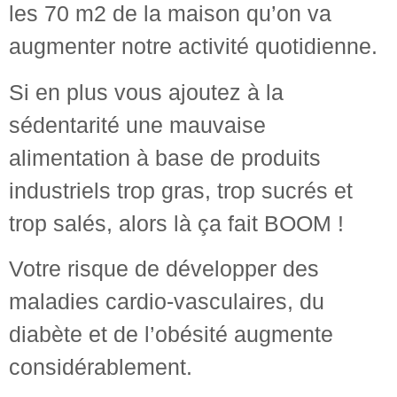
les 70 m2 de la maison qu’on va
augmenter notre activité quotidienne.
Si en plus vous ajoutez à la
sédentarité une mauvaise
alimentation à base de produits
industriels trop gras, trop sucrés et
trop salés, alors là ça fait BOOM !
Votre risque de développer des
maladies cardio-vasculaires, du
diabète et de l’obésité augmente
considérablement.