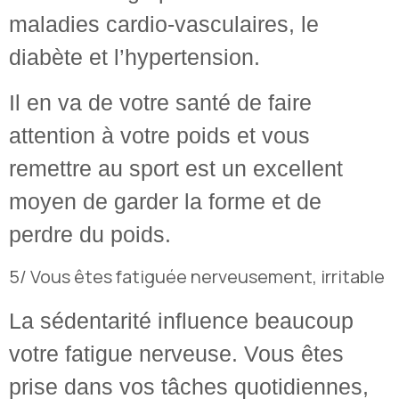
maladies cardio-vasculaires, le
diabète et l’hypertension.
Il en va de votre santé de faire
attention à votre poids et vous
remettre au sport est un excellent
moyen de garder la forme et de
perdre du poids.
5/ Vous êtes fatiguée nerveusement, irritable
La sédentarité influence beaucoup
votre fatigue nerveuse. Vous êtes
prise dans vos tâches quotidiennes,