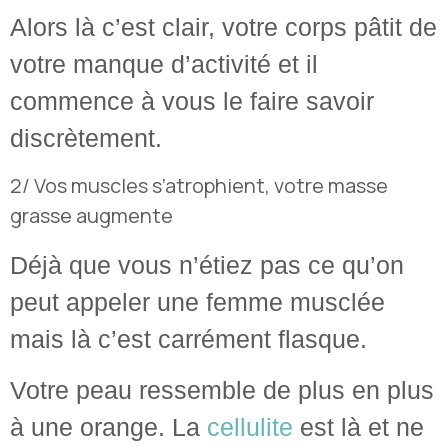
Alors là c’est clair, votre corps pâtit de
votre manque d’activité et il
commence à vous le faire savoir
discrètement.
2/ Vos muscles s’atrophient, votre masse
grasse augmente
Déjà que vous n’étiez pas ce qu’on
peut appeler une femme musclée
mais là c’est carrément flasque.
Votre peau ressemble de plus en plus
à une orange. La
cellulite
est là et ne