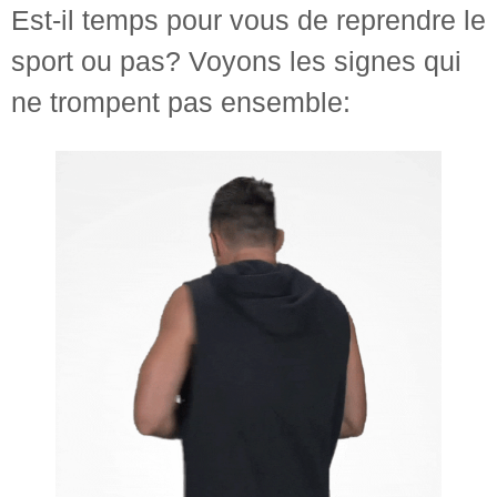
Est-il temps pour vous de reprendre le
sport ou pas? Voyons les signes qui
ne trompent pas ensemble: