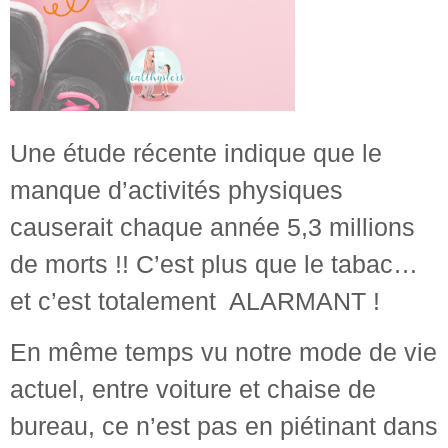
Une étude récente indique que le
manque d’activités physiques
causerait chaque année 5,3 millions
de morts !! C’est plus que le tabac…
et c’est totalement ALARMANT !
En même temps vu notre mode de vie
actuel, entre voiture et chaise de
bureau, ce n’est pas en piétinant dans