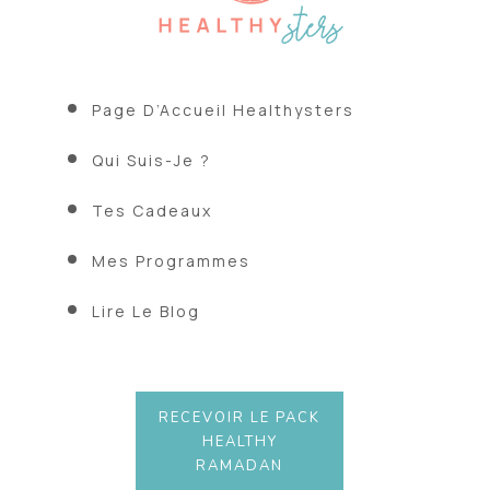
Page D’Accueil Healthysters
Qui Suis-Je ?
Tes Cadeaux
Mes Programmes
Lire Le Blog
RECEVOIR LE PACK
HEALTHY
RAMADAN