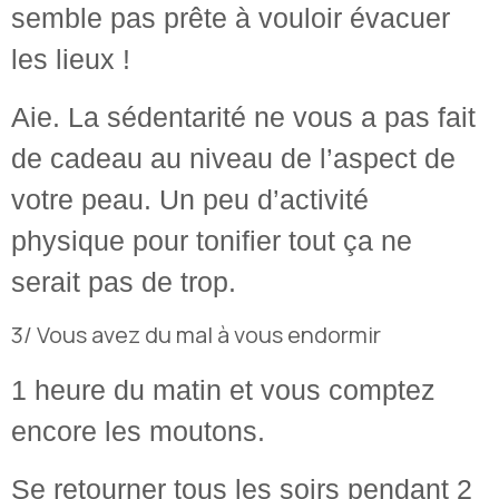
semble pas prête à vouloir évacuer
les lieux !
Aie. La sédentarité ne vous a pas fait
de cadeau au niveau de l’aspect de
votre peau. Un peu d’activité
physique pour tonifier tout ça ne
serait pas de trop.
3/ Vous avez du mal à vous endormir
1 heure du matin et vous comptez
encore les moutons.
Se retourner tous les soirs pendant 2