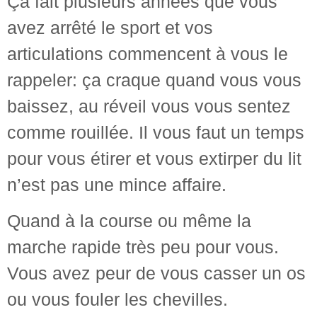
Ça fait plusieurs années que vous
avez arrêté le sport et vos
articulations commencent à vous le
rappeler: ça craque quand vous vous
baissez, au réveil vous vous sentez
comme rouillée. Il vous faut un temps
pour vous étirer et vous extirper du lit
n’est pas une mince affaire.
Quand à la course ou même la
marche rapide très peu pour vous.
Vous avez peur de vous casser un os
ou vous fouler les chevilles.