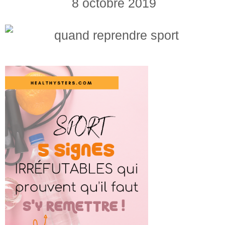
8 octobre 2019