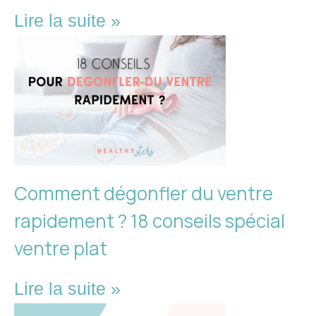
Lire la suite »
Comment dégonfler du ventre
rapidement ? 18 conseils spécial
ventre plat
Lire la suite »