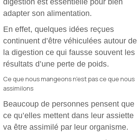
digestion est essentielle pour bien
adapter son alimentation.
En effet, quelques idées reçues
continuent d’être véhiculées autour de
la digestion ce qui fausse souvent les
résultats d’une perte de poids.
Ce que nous mangeons n’est pas ce que nous
assimilons
Beaucoup de personnes pensent que
ce qu’elles mettent dans leur assiette
va être assimilé par leur organisme.