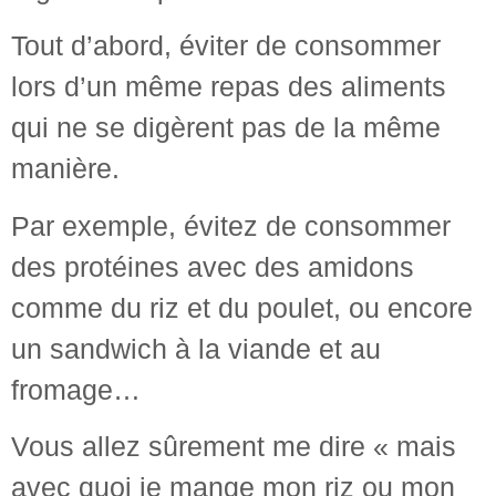
Tout d’abord, éviter de consommer
lors d’un même repas des aliments
qui ne se digèrent pas de la même
manière.
Par exemple, évitez de consommer
des protéines avec des amidons
comme du riz et du poulet, ou encore
un sandwich à la viande et au
fromage…
Vous allez sûrement me dire « mais
avec quoi je mange mon riz ou mon