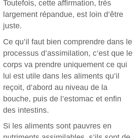
Toutefois, cette affirmation, très
largement répandue, est loin d’être
juste.
Ce qu’il faut bien comprendre dans le
processus d’assimilation, c’est que le
corps va prendre uniquement ce qui
lui est utile dans les aliments qu’il
reçoit, d’abord au niveau de la
bouche, puis de l’estomac et enfin
des intestins.
Si les aliments sont pauvres en
nutriments assimilables, s’ils sont de