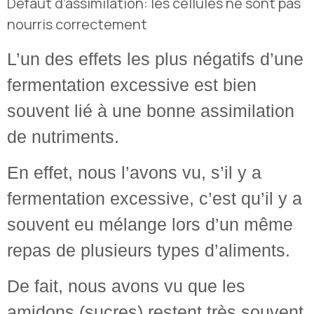
Défaut d’assimilation: les cellules ne sont pas
nourris correctement
L’un des effets les plus négatifs d’une
fermentation excessive est bien
souvent lié à une bonne assimilation
de nutriments.
En effet, nous l’avons vu, s’il y a
fermentation excessive, c’est qu’il y a
souvent eu mélange lors d’un même
repas de plusieurs types d’aliments.
De fait, nous avons vu que les
amidons (sucres) restent très souvent