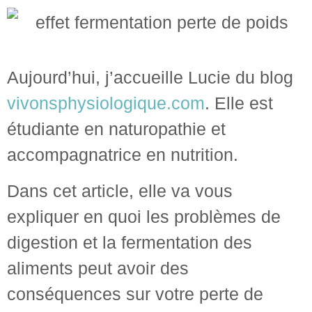
Aujourd’hui, j’accueille Lucie du blog
vivonsphysiologique.com
. Elle est
étudiante en naturopathie et
accompagnatrice en nutrition.
Dans cet article, elle va vous
expliquer en quoi les problèmes de
digestion et la fermentation des
aliments peut avoir des
conséquences sur votre perte de