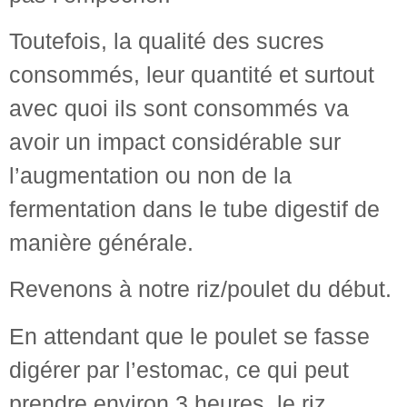
Toutefois, la qualité des sucres
consommés, leur quantité et surtout
avec quoi ils sont consommés va
avoir un impact considérable sur
l’augmentation ou non de la
fermentation dans le tube digestif de
manière générale.
Revenons à notre riz/poulet du début.
En attendant que le poulet se fasse
digérer par l’estomac, ce qui peut
prendre environ 3 heures, le riz