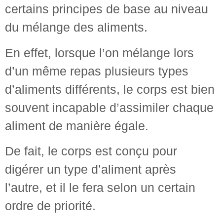
certains principes de base au niveau
du mélange des aliments.
En effet, lorsque l’on mélange lors
d’un même repas plusieurs types
d’aliments différents, le corps est bien
souvent incapable d’assimiler chaque
aliment de manière égale.
De fait, le corps est conçu pour
digérer un type d’aliment après
l’autre, et il le fera selon un certain
ordre de priorité.