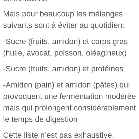
Mais pour beaucoup les mélanges
suivants sont à éviter au quotidien:
-Sucre (fruits, amidon) et corps gras
(huile, avocat, poisson, oléagineux)
-Sucre (fruits, amidon) et protéines
-Amidon (pain) et amidon (pâtes) qui
provoquent une fermentation modérée
mais qui prolongent considérablement
le temps de digestion
Cette liste n’est pas exhaustive.