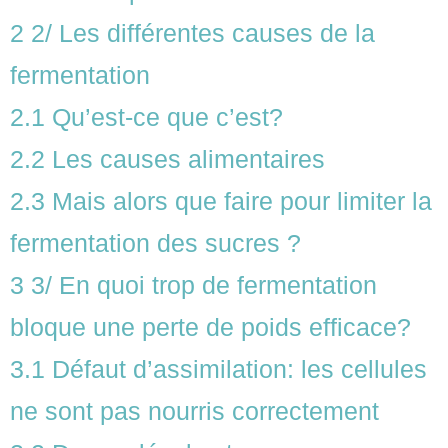
2
2/ Les différentes causes de la
fermentation
2.1
Qu’est-ce que c’est?
2.2
Les causes alimentaires
2.3
Mais alors que faire pour limiter la
fermentation des sucres ?
3
3/ En quoi trop de fermentation
bloque une perte de poids efficace?
3.1
Défaut d’assimilation: les cellules
ne sont pas nourris correctement