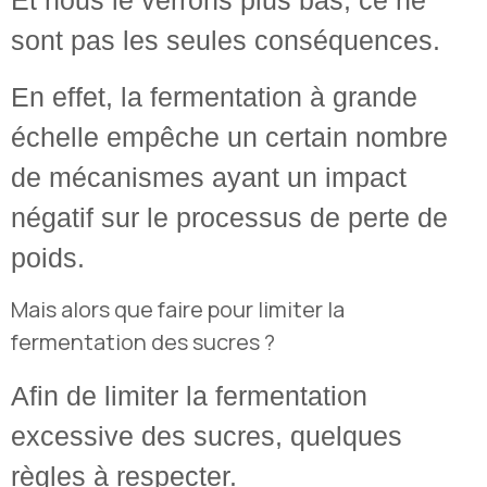
Et nous le verrons plus bas, ce ne
sont pas les seules conséquences.
En effet, la fermentation à grande
échelle empêche un certain nombre
de mécanismes ayant un impact
négatif sur le processus de perte de
poids.
Mais alors que faire pour limiter la
fermentation des sucres ?
Afin de limiter la fermentation
excessive des sucres, quelques
règles à respecter.