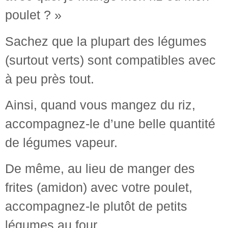
poulet ? »
Sachez que la plupart des légumes
(surtout verts) sont compatibles avec
à peu près tout.
Ainsi, quand vous mangez du riz,
accompagnez-le d’une belle quantité
de légumes vapeur.
De même, au lieu de manger des
frites (amidon) avec votre poulet,
accompagnez-le plutôt de petits
légumes au four.