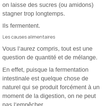
on laisse des sucres (ou amidons)
stagner trop longtemps.
Ils fermentent.
Les causes alimentaires
Vous l’aurez compris, tout est une
question de quantité et de mélange.
En effet, puisque la fermentation
intestinale est quelque chose de
naturel qui se produit forcément à un
moment de la digestion, on ne peut
pas l’empêcher.