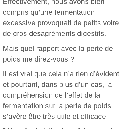
Effectivement, nous avons bien
compris qu’une fermentation
excessive provoquait de petits voire
de gros désagréments digestifs.
Mais quel rapport avec la perte de
poids me direz-vous ?
Il est vrai que cela n’a rien d’évident
et pourtant, dans plus d’un cas, la
compréhension de l’effet de la
fermentation sur la perte de poids
s’avère être très utile et efficace.