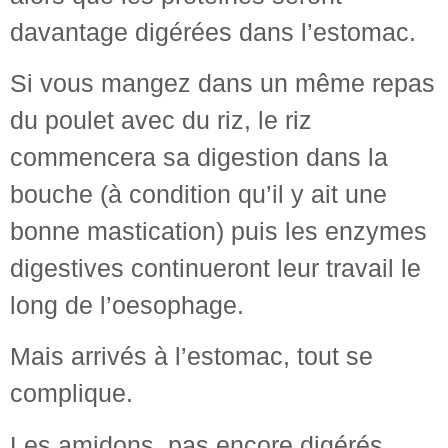
davantage digérées dans l’estomac.
Si vous mangez dans un même repas
du poulet avec du riz, le riz
commencera sa digestion dans la
bouche (à condition qu’il y ait une
bonne mastication) puis les enzymes
digestives continueront leur travail le
long de l’oesophage.
Mais arrivés à l’estomac, tout se
complique.
Les amidons, pas encore digérés,