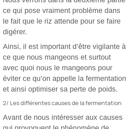
ce qui pose vraiment problème dans
le fait que le riz attende pour se faire
digérer.
Ainsi, il est important d’être vigilante à
ce que nous mangeons et surtout
avec quoi nous le mangeons pour
éviter ce qu’on appelle la fermentation
et ainsi optimiser sa perte de poids.
2/ Les différentes causes de la fermentation
Avant de nous intéresser aux causes
qui provoquent le phénomène de