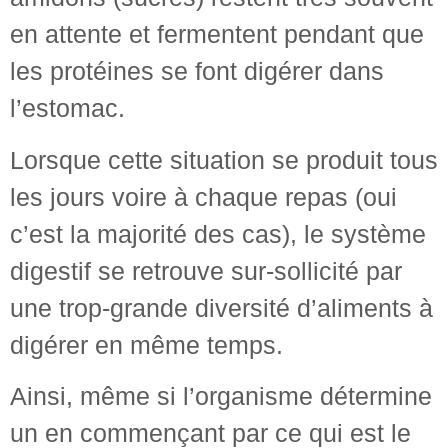
en attente et fermentent pendant que
les protéines se font digérer dans
l’estomac.
Lorsque cette situation se produit tous
les jours voire à chaque repas (oui
c’est la majorité des cas), le système
digestif se retrouve sur-sollicité par
une trop-grande diversité d’aliments à
digérer en même temps.
Ainsi, même si l’organisme détermine
un en commençant par ce qui est le