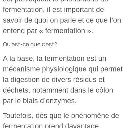
fermentation, il est important de
savoir de quoi on parle et ce que l’on
entend par « fermentation ».
Qu’est-ce que c’est?
A la base, la fermentation est un
mécanisme physiologique qui permet
la digestion de divers résidus et
déchets, notamment dans le côlon
par le biais d’enzymes.
Toutefois, dès que le phénomène de
fermentation prend davantage