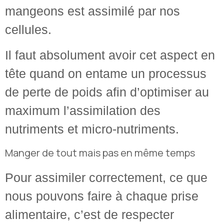
mangeons est assimilé par nos
cellules.
Il faut absolument avoir cet aspect en
tête quand on entame un processus
de perte de poids afin d’optimiser au
maximum l’assimilation des
nutriments et micro-nutriments.
Manger de tout mais pas en même temps
Pour assimiler correctement, ce que
nous pouvons faire à chaque prise
alimentaire, c’est de respecter