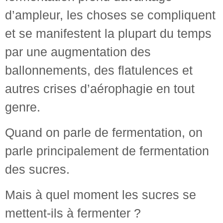
d’ampleur, les choses se compliquent
et se manifestent la plupart du temps
par une augmentation des
ballonnements, des flatulences et
autres crises d’aérophagie en tout
genre.
Quand on parle de fermentation, on
parle principalement de fermentation
des sucres.
Mais à quel moment les sucres se
mettent-ils à fermenter ?