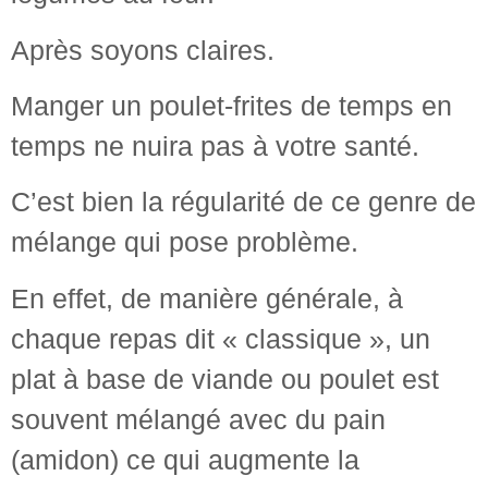
Après soyons claires.
Manger un poulet-frites de temps en
temps ne nuira pas à votre santé.
C’est bien la régularité de ce genre de
mélange qui pose problème.
En effet, de manière générale, à
chaque repas dit « classique », un
plat à base de viande ou poulet est
souvent mélangé avec du pain
(amidon) ce qui augmente la