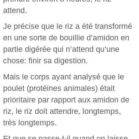
attend.
Je précise que le riz a été transformé
en une sorte de bouillie d’amidon en
partie digérée qui n’attend qu’une
chose: finir sa digestion.
Mais le corps ayant analysé que le
poulet (protéines animales) était
prioritaire par rapport aux amidon de
riz, le riz doit attendre, longtemps,
très longtemps.
Et que se passe-t-il quand on laisse