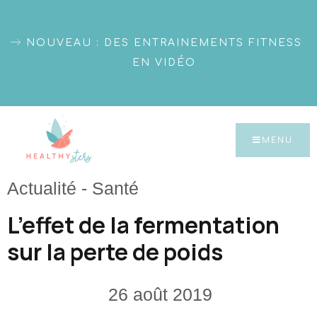
NOUVEAU : DES ENTRAINEMENTS FITNESS
EN VIDÉO
MENU
Actualité
-
Santé
L’effet de la fermentation
sur la perte de poids
26 août 2019