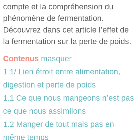
compte et la compréhension du
phénomène de fermentation.
Découvrez dans cet article l’effet de
la fermentation sur la perte de poids.
Contenus
masquer
1
1/ Lien étroit entre alimentation,
digestion et perte de poids
1.1
Ce que nous mangeons n’est pas
ce que nous assimilons
1.2
Manger de tout mais pas en
même temps