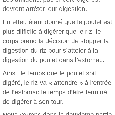
devront arrêter leur digestion.
En effet, étant donné que le poulet est
plus difficile à digérer que le riz, le
corps prend la décision de stopper la
digestion du riz pour s’atteler à la
digestion du poulet dans l’estomac.
Ainsi, le temps que le poulet soit
digéré, le riz va « attendre » à l’entrée
de l’estomac le temps d’être terminé
de digérer à son tour.
Nous verrons dans la deuxième partie