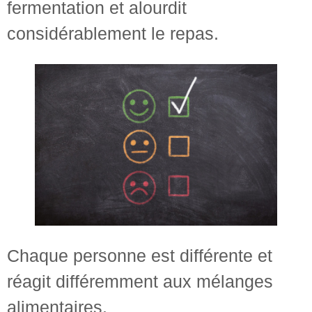
fermentation et alourdit
considérablement le repas.
Chaque personne est différente et
réagit différemment aux mélanges
alimentaires.