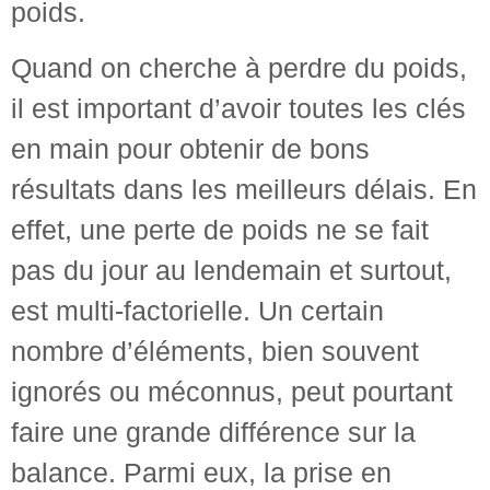
poids.
Quand on cherche à perdre du poids,
il est important d’avoir toutes les clés
en main pour obtenir de bons
résultats dans les meilleurs délais. En
effet, une perte de poids ne se fait
pas du jour au lendemain et surtout,
est multi-factorielle. Un certain
nombre d’éléments, bien souvent
ignorés ou méconnus, peut pourtant
faire une grande différence sur la
balance. Parmi eux, la prise en