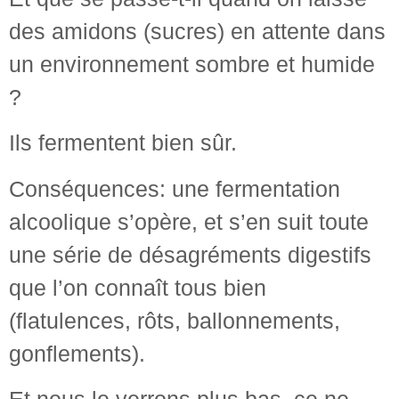
des amidons (sucres) en attente dans
un environnement sombre et humide
?
Ils fermentent bien sûr.
Conséquences: une fermentation
alcoolique s’opère, et s’en suit toute
une série de désagréments digestifs
que l’on connaît tous bien
(flatulences, rôts, ballonnements,
gonflements).