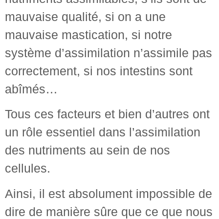
mauvaise qualité, si on a une
mauvaise mastication, si notre
système d’assimilation n’assimile pas
correctement, si nos intestins sont
abîmés…
Tous ces facteurs et bien d’autres ont
un rôle essentiel dans l’assimilation
des nutriments au sein de nos
cellules.
Ainsi, il est absolument impossible de
dire de manière sûre que ce que nous