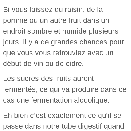
Si vous laissez du raisin, de la
pomme ou un autre fruit dans un
endroit sombre et humide plusieurs
jours, il y a de grandes chances pour
que vous vous retrouviez avec un
début de vin ou de cidre.
Les sucres des fruits auront
fermentés, ce qui va produire dans ce
cas une fermentation alcoolique.
Eh bien c’est exactement ce qu’il se
passe dans notre tube digestif quand