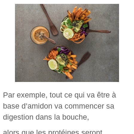
Par exemple, tout ce qui va être à
base d’amidon va commencer sa
digestion dans la bouche,
alors que les protéines seront