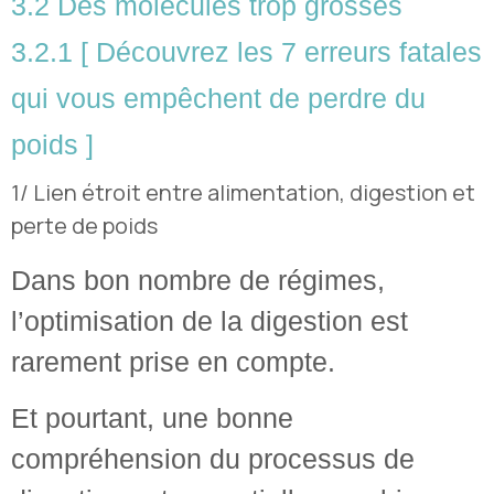
3.2
Des molécules trop grosses
3.2.1
[ Découvrez les 7 erreurs fatales
qui vous empêchent de perdre du
poids ]
1/ Lien étroit entre alimentation, digestion et
perte de poids
Dans bon nombre de régimes,
l’optimisation de la digestion est
rarement prise en compte.
Et pourtant, une bonne
compréhension du processus de